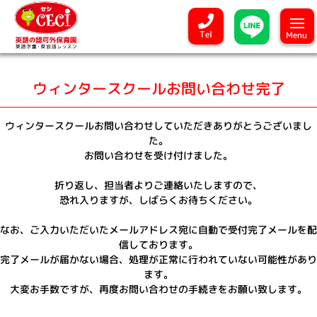
Tel
Menu
ウィンタースクールお問い合わせ完了
ウィンタースクールお問い合わせしていただきありがとうございまし
た。
お問い合わせを受け付けました。
折り返し、担当者よりご連絡いたしますので、
恐れ入りますが、しばらくお待ちください。
なお、ご入力いただいたメールアドレス宛に自動で受付完了メールを配
信しております。
完了メールが届かない場合、処理が正常に行われていない可能性があり
ます。
大変お手数ですが、再度お問い合わせの手続きをお願い致します。