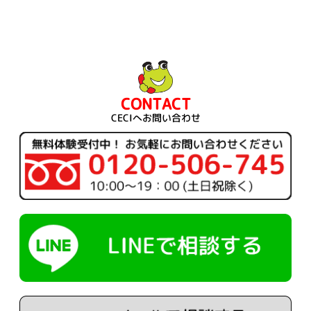
CONTACT
CECIへお問い合わせ