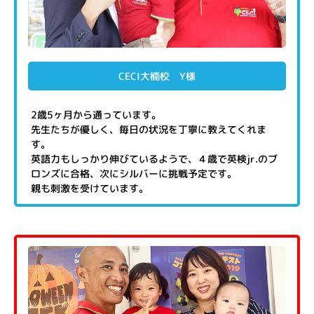
CECI大楠校 Y様
2歳5ヶ月から通っています。
先生たちが優しく、毎日の状況を丁寧に教えてくれま
す。
英語力もしっかり伸びているようで、４歳で英検jr.のブ
ロンズに合格、次にシルバーに挑戦予定です。
親も刺激を受けています。