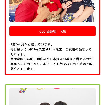
CECI百道校 K様
1歳6ヶ月から通っています。
毎日楽しそうにJay先生やTina先生、お友達の話をして
くれます。
色や動物の名前、動作など日本語より英語で覚えるのが
早かったものも多く、おうちでも色々なものを英語で教
えくれています。