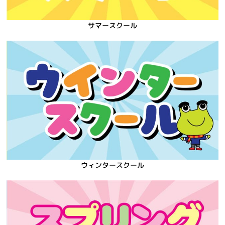
サマースクール
ウィンタースクール