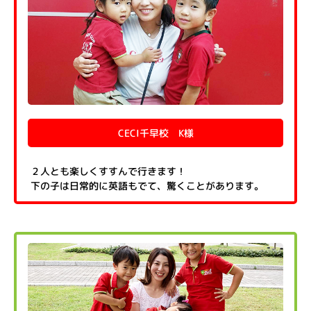
CECI千早校 K様
２人とも楽しくすすんで行きます！
下の子は日常的に英語もでて、驚くことがあります。