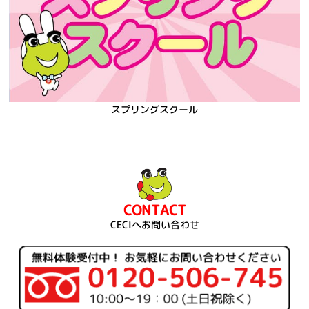
スプリングスクール
CONTACT
CECIへお問い合わせ