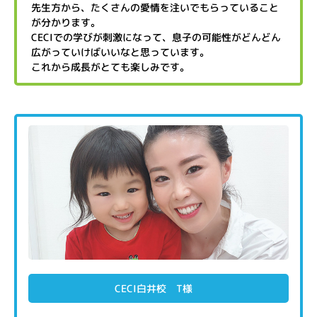
先生方から、たくさんの愛情を注いでもらっていること
が分かります。
CECIでの学びが刺激になって、息子の可能性がどんどん
広がっていけばいいなと思っています。
これから成長がとても楽しみです。
CECI白井校 T様