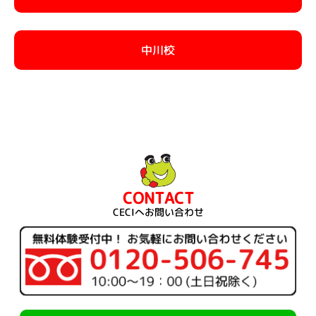
中川校
CONTACT
CECIへお問い合わせ