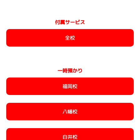
付属サービス
全校
一時預かり
福岡校
八幡校
白井校