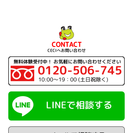
CONTACT
CECIへお問い合わせ