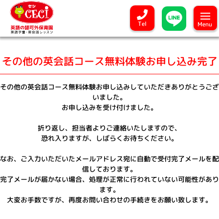
Tel
Menu
その他の英会話コース無料体験お申し込み完了
その他の英会話コース無料体験お申し込みしていただきありがとうござ
いました。
お申し込みを受け付けました。
折り返し、担当者よりご連絡いたしますので、
恐れ入りますが、しばらくお待ちください。
なお、ご入力いただいたメールアドレス宛に自動で受付完了メールを配
信しております。
完了メールが届かない場合、処理が正常に行われていない可能性があり
ます。
大変お手数ですが、再度お問い合わせの手続きをお願い致します。