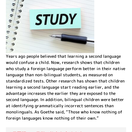
Years ago people believed that learning a second language
would confuse a child. Now, research shows that children
who study a foreign language perform better in their native
language than non-bilingual students, as measured on
standardized tests. Other research has shown that children
learning a second language start reading earlier, and the
advantage increases the earlier they are exposed to the
second language. In addition, bilingual children were better
at identifying grammatically incorrect sentences than
monolinguals. As Goethe said, “Those who know nothing of
foreign languages know nothing of their own.”