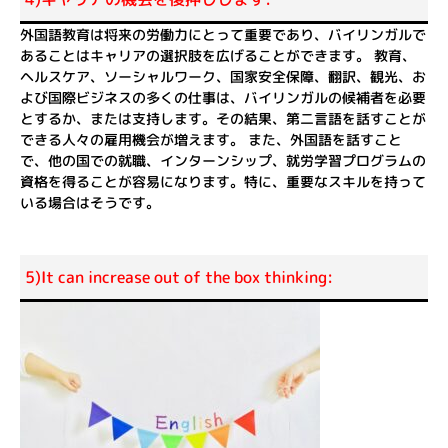
外国語教育は将来の労働力にとって重要であり、バイリンガルで
あることはキャリアの選択肢を広げることができます。 教育、
ヘルスケア、ソーシャルワーク、国家安全保障、翻訳、観光、お
よび国際ビジネスの多くの仕事は、バイリンガルの候補者を必要
とするか、または支持します。その結果、第二言語を話すことが
できる人々の雇用機会が増えます。 また、外国語を話すこと
で、他の国での就職、インターンシップ、就労学習プログラムの
資格を得ることが容易になります。特に、重要なスキルを持って
いる場合はそうです。
5)It can increase out of the box thinking: