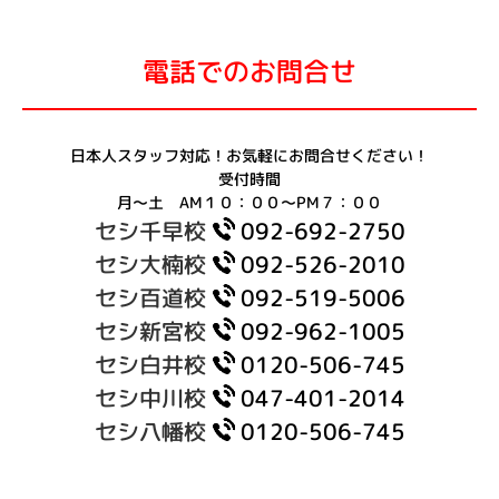
電話でのお問合せ
日本人スタッフ対応！お気軽にお問合せください！
受付時間
月～土 AM１０：００～PM７：００
セシ千早校
092-692-2750
セシ大楠校
092-526-2010
セシ百道校
092-519-5006
セシ新宮校
092-962-1005
セシ白井校
0120-506-745
セシ中川校
047-401-2014
セシ八幡校
0120-506-745