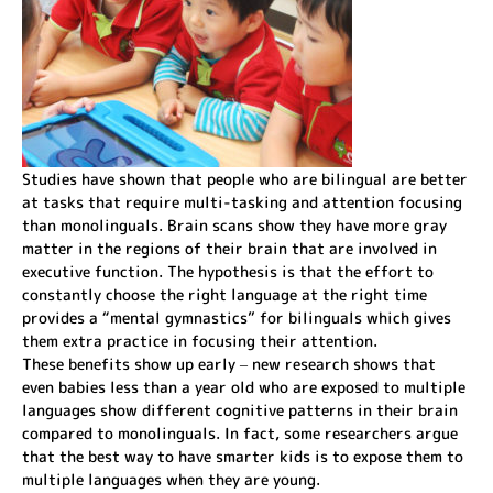
Studies have shown that people who are bilingual are better
at tasks that require multi-tasking and attention focusing
than monolinguals. Brain scans show they have more gray
matter in the regions of their brain that are involved in
executive function. The hypothesis is that the effort to
constantly choose the right language at the right time
provides a “mental gymnastics” for bilinguals which gives
them extra practice in focusing their attention.
These benefits show up early – new research shows that
even babies less than a year old who are exposed to multiple
languages show different cognitive patterns in their brain
compared to monolinguals. In fact, some researchers argue
that the best way to have smarter kids is to expose them to
multiple languages when they are young.