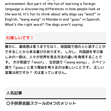
achievement. But part of the fun of learning a foreign
language is discovering differences in how people look at
the world. It’s fun to think about why dogs say “woof” in
English, “wang wang” in Mandarin and “guau” in Spanish.
What’s the right word? The dogs aren’t saying.
6)楽しいです！
確かに、達成感は言うまでもなく、母国語で他の人と話すことが
できることから来る喜びがあります。 しかし、外国語を学ぶ楽
しみの一部は、人々が世界を見る方法の違いを発見することで
す。 犬が英語で「woof」、北京語で「wang wang」、スペイン
語で「guau」と言う理由を考えるのは楽しいことです。 正しい
言葉は何ですか？ 犬は言っていません。
人気記事
子供英会話スクールの4つのメリット