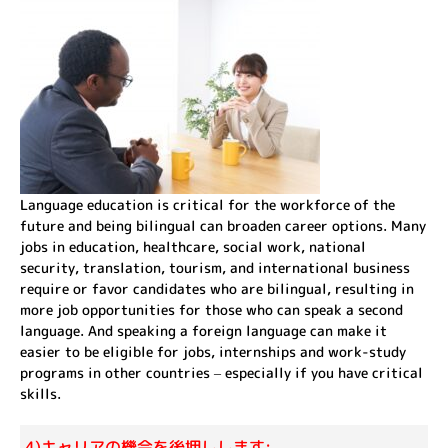
Language education is critical for the workforce of the
future and being bilingual can broaden career options. Many
jobs in education, healthcare, social work, national
security, translation, tourism, and international business
require or favor candidates who are bilingual, resulting in
more job opportunities for those who can speak a second
language. And speaking a foreign language can make it
easier to be eligible for jobs, internships and work-study
programs in other countries – especially if you have critical
skills.
4)キャリアの機会を後押しします: