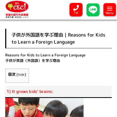
Tel
Menu
子供が外国語を学ぶ理由｜Reasons for Kids
to Learn a Foreign Language
Reasons for Kids to Learn a Foreign Language
子供が英語（外国語）を学ぶ理由
目次
[
hide
]
1) It grows kids’ brains: