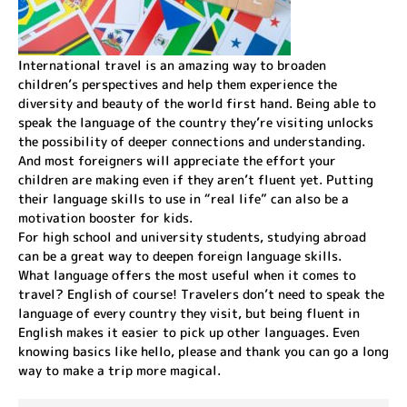
International travel is an amazing way to broaden
children’s perspectives and help them experience the
diversity and beauty of the world first hand. Being able to
speak the language of the country they’re visiting unlocks
the possibility of deeper connections and understanding.
And most foreigners will appreciate the effort your
children are making even if they aren’t fluent yet. Putting
their language skills to use in “real life” can also be a
motivation booster for kids.
For high school and university students, studying abroad
can be a great way to deepen foreign language skills.
What language offers the most useful when it comes to
travel? English of course! Travelers don’t need to speak the
language of every country they visit, but being fluent in
English makes it easier to pick up other languages. Even
knowing basics like hello, please and thank you can go a long
way to make a trip more magical.